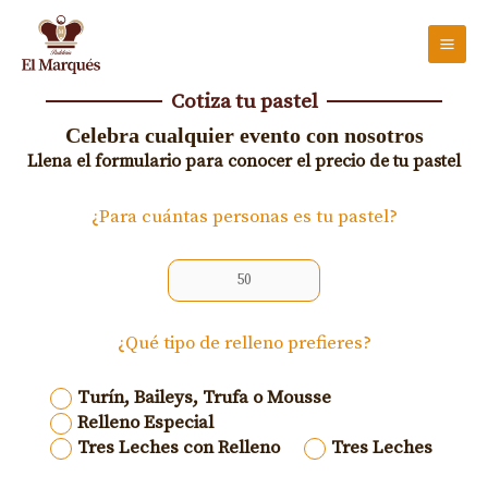
Ir
al
contenido
Cotiza tu pastel
Celebra cualquier evento con nosotros
Llena el formulario para conocer el precio de tu pastel
¿Para cuántas personas es tu pastel?
¿Qué tipo de relleno prefieres?
Turín, Baileys, Trufa o Mousse
Relleno Especial
Tres Leches con Relleno
Tres Leches