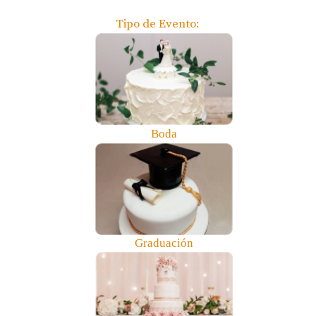
Tipo de Evento: